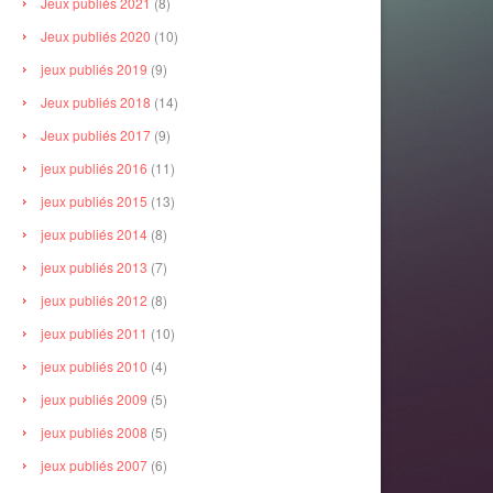
Jeux publiés 2021
(8)
Jeux publiés 2020
(10)
jeux publiés 2019
(9)
Jeux publiés 2018
(14)
Jeux publiés 2017
(9)
jeux publiés 2016
(11)
jeux publiés 2015
(13)
jeux publiés 2014
(8)
jeux publiés 2013
(7)
jeux publiés 2012
(8)
jeux publiés 2011
(10)
jeux publiés 2010
(4)
jeux publiés 2009
(5)
jeux publiés 2008
(5)
jeux publiés 2007
(6)