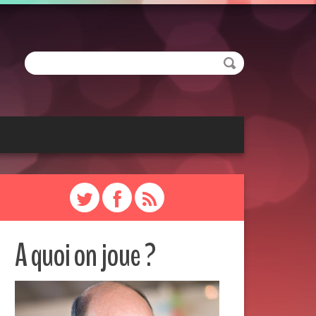
A quoi on joue ?