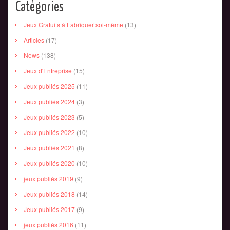
Catégories
Jeux Gratuits à Fabriquer soi-même
(13)
Articles
(17)
News
(138)
Jeux d'Entreprise
(15)
Jeux publiés 2025
(11)
Jeux publiés 2024
(3)
Jeux publiés 2023
(5)
Jeux publiés 2022
(10)
Jeux publiés 2021
(8)
Jeux publiés 2020
(10)
jeux publiés 2019
(9)
Jeux publiés 2018
(14)
Jeux publiés 2017
(9)
jeux publiés 2016
(11)