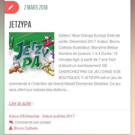
2 MARS 2018
JETZYPA
Editeur: Blue Orange Europe Date de
sortie: Décembre 2017 Auteur: Bruno
Cathala Illustrateur: Blandine Bédue
Nombre de joueurs: 1 à 4 Durée: 15
minutes Age: à partir de 7 ans Tout
d’abord un avertissement: NE
CHERCHEZ PAS CE JEU DANS VOS
BOUTIQUES !!! JETZYPA est un jeu de
commande à l’intention de Grand Massif Domaines Skiables. Ce jeu
sera offert aux caisses des stations…
Lire la suite
Jeux d'Entreprise
Jeux publiés 2017
Comments are closed
Bruno Cathala