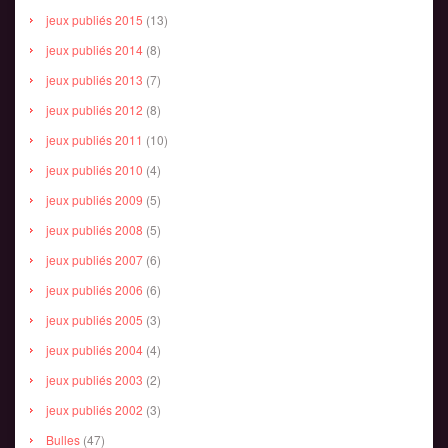
jeux publiés 2015
(13)
jeux publiés 2014
(8)
jeux publiés 2013
(7)
jeux publiés 2012
(8)
jeux publiés 2011
(10)
jeux publiés 2010
(4)
jeux publiés 2009
(5)
jeux publiés 2008
(5)
jeux publiés 2007
(6)
jeux publiés 2006
(6)
jeux publiés 2005
(3)
jeux publiés 2004
(4)
jeux publiés 2003
(2)
jeux publiés 2002
(3)
Bulles
(47)