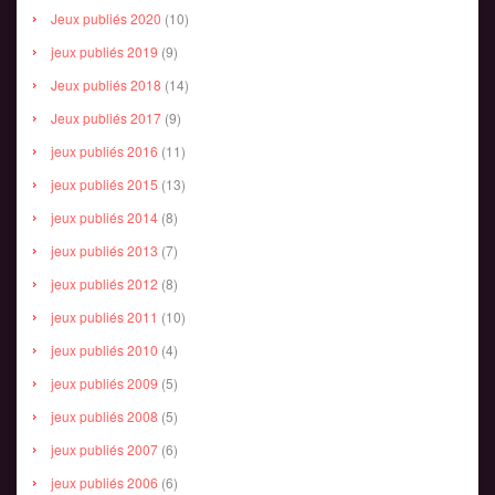
Jeux publiés 2020
(10)
jeux publiés 2019
(9)
Jeux publiés 2018
(14)
Jeux publiés 2017
(9)
jeux publiés 2016
(11)
jeux publiés 2015
(13)
jeux publiés 2014
(8)
jeux publiés 2013
(7)
jeux publiés 2012
(8)
jeux publiés 2011
(10)
jeux publiés 2010
(4)
jeux publiés 2009
(5)
jeux publiés 2008
(5)
jeux publiés 2007
(6)
jeux publiés 2006
(6)