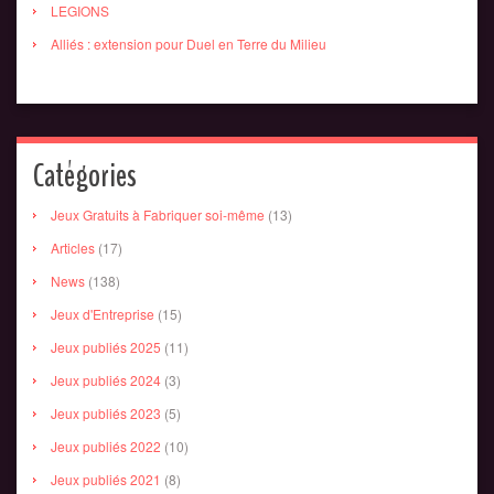
LEGIONS
Alliés : extension pour Duel en Terre du Milieu
Catégories
Jeux Gratuits à Fabriquer soi-même
(13)
Articles
(17)
News
(138)
Jeux d'Entreprise
(15)
Jeux publiés 2025
(11)
Jeux publiés 2024
(3)
Jeux publiés 2023
(5)
Jeux publiés 2022
(10)
Jeux publiés 2021
(8)