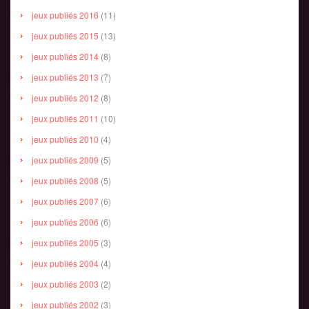
jeux publiés 2016
(11)
jeux publiés 2015
(13)
jeux publiés 2014
(8)
jeux publiés 2013
(7)
jeux publiés 2012
(8)
jeux publiés 2011
(10)
jeux publiés 2010
(4)
jeux publiés 2009
(5)
jeux publiés 2008
(5)
jeux publiés 2007
(6)
jeux publiés 2006
(6)
jeux publiés 2005
(3)
jeux publiés 2004
(4)
jeux publiés 2003
(2)
jeux publiés 2002
(3)