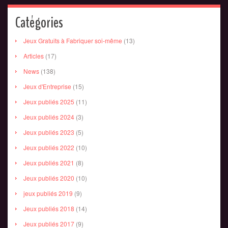
Catégories
Jeux Gratuits à Fabriquer soi-même
(13)
Articles
(17)
News
(138)
Jeux d'Entreprise
(15)
Jeux publiés 2025
(11)
Jeux publiés 2024
(3)
Jeux publiés 2023
(5)
Jeux publiés 2022
(10)
Jeux publiés 2021
(8)
Jeux publiés 2020
(10)
jeux publiés 2019
(9)
Jeux publiés 2018
(14)
Jeux publiés 2017
(9)