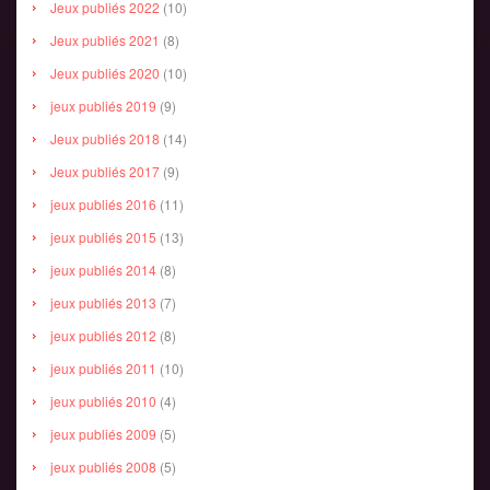
Jeux publiés 2022
(10)
Jeux publiés 2021
(8)
Jeux publiés 2020
(10)
jeux publiés 2019
(9)
Jeux publiés 2018
(14)
Jeux publiés 2017
(9)
jeux publiés 2016
(11)
jeux publiés 2015
(13)
jeux publiés 2014
(8)
jeux publiés 2013
(7)
jeux publiés 2012
(8)
jeux publiés 2011
(10)
jeux publiés 2010
(4)
jeux publiés 2009
(5)
jeux publiés 2008
(5)