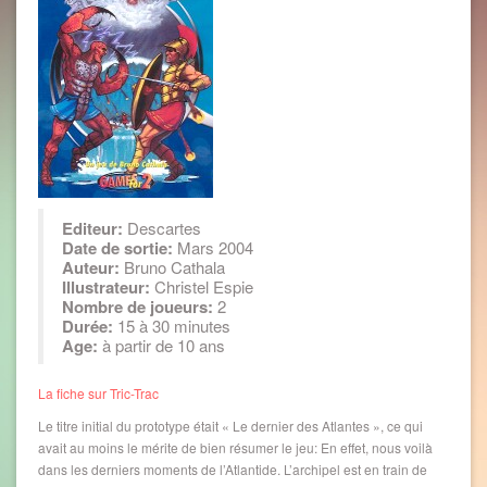
Editeur:
Descartes
Date de sortie:
Mars 2004
Auteur:
Bruno Cathala
Illustrateur:
Christel Espie
Nombre de joueurs:
2
Durée:
15 à 30 minutes
Age:
à partir de 10 ans
La fiche sur Tric-Trac
Le titre initial du prototype était « Le dernier des Atlantes », ce qui
avait au moins le mérite de bien résumer le jeu: En effet, nous voilà
dans les derniers moments de l’Atlantide. L’archipel est en train de