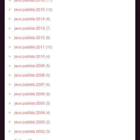
jeux publiés 2015
(13)
jeux publiés 2014
(8)
jeux publiés 2013
(7)
jeux publiés 2012
(8)
jeux publiés 2011
(10)
jeux publiés 2010
(4)
jeux publiés 2009
(5)
jeux publiés 2008
(5)
jeux publiés 2007
(6)
jeux publiés 2006
(6)
jeux publiés 2005
(3)
jeux publiés 2004
(4)
jeux publiés 2003
(2)
jeux publiés 2002
(3)