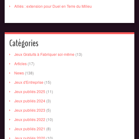
Alliés : extension pour Duel en Terre du Milieu
Catégories
Jeux Gratuits à Fabriquer soi-même
(13)
Articles
(17)
News
(138)
Jeux d'Entreprise
(15)
Jeux publiés 2025
(11)
Jeux publiés 2024
(3)
Jeux publiés 2023
(5)
Jeux publiés 2022
(10)
Jeux publiés 2021
(8)
Jeux publiés 2020
(10)