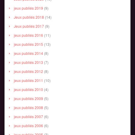
jeux publiés 2019
(9)
Jeux publiés 2018
(14)
Jeux publiés 2017
(9)
jeux publiés 2016
(11)
jeux publiés 2015
(13)
jeux publiés 2014
(8)
jeux publiés 2013
(7)
jeux publiés 2012
(8)
jeux publiés 2011
(10)
jeux publiés 2010
(4)
jeux publiés 2009
(5)
jeux publiés 2008
(5)
jeux publiés 2007
(6)
jeux publiés 2006
(6)
jeux publiés 2005
(3)