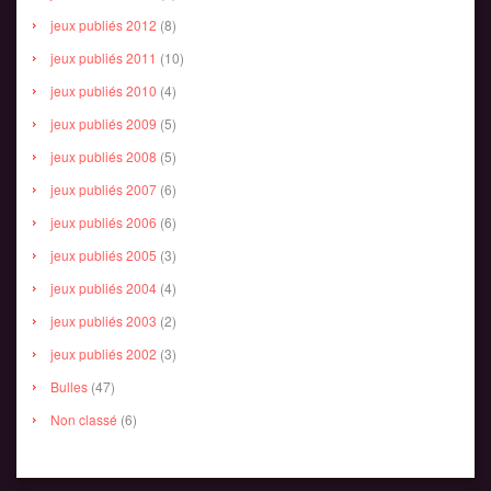
jeux publiés 2012
(8)
jeux publiés 2011
(10)
jeux publiés 2010
(4)
jeux publiés 2009
(5)
jeux publiés 2008
(5)
jeux publiés 2007
(6)
jeux publiés 2006
(6)
jeux publiés 2005
(3)
jeux publiés 2004
(4)
jeux publiés 2003
(2)
jeux publiés 2002
(3)
Bulles
(47)
Non classé
(6)