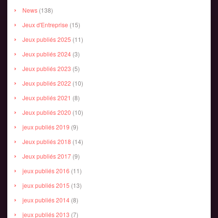
News
(138)
Jeux d'Entreprise
(15)
Jeux publiés 2025
(11)
Jeux publiés 2024
(3)
Jeux publiés 2023
(5)
Jeux publiés 2022
(10)
Jeux publiés 2021
(8)
Jeux publiés 2020
(10)
jeux publiés 2019
(9)
Jeux publiés 2018
(14)
Jeux publiés 2017
(9)
jeux publiés 2016
(11)
jeux publiés 2015
(13)
jeux publiés 2014
(8)
jeux publiés 2013
(7)