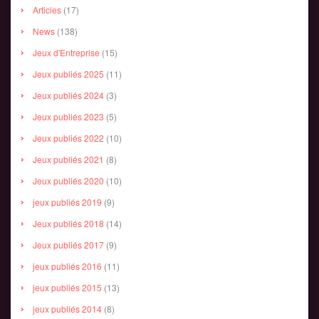
Articles
(17)
News
(138)
Jeux d'Entreprise
(15)
Jeux publiés 2025
(11)
Jeux publiés 2024
(3)
Jeux publiés 2023
(5)
Jeux publiés 2022
(10)
Jeux publiés 2021
(8)
Jeux publiés 2020
(10)
jeux publiés 2019
(9)
Jeux publiés 2018
(14)
Jeux publiés 2017
(9)
jeux publiés 2016
(11)
jeux publiés 2015
(13)
jeux publiés 2014
(8)