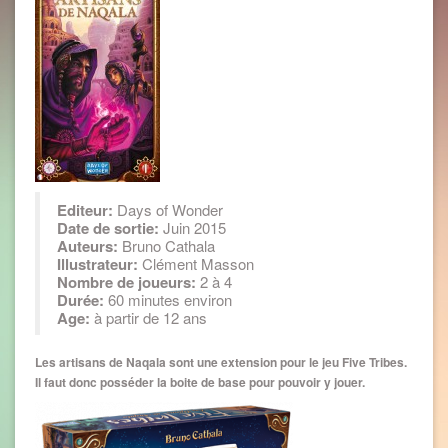
Editeur:
Days of Wonder
Date de sortie:
Juin 2015
Auteurs:
Bruno Cathala
Illustrateur:
Clément Masson
Nombre de joueurs:
2 à 4
Durée:
60 minutes environ
Age:
à partir de 12 ans
Les artisans de Naqala sont une extension pour le jeu Five Tribes.
Il faut donc posséder la boite de base pour pouvoir y jouer.