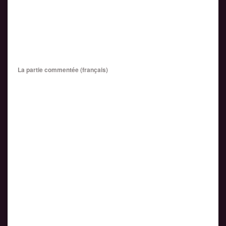
La partie commentée (français)