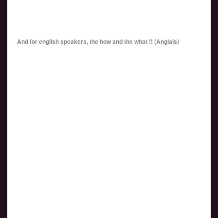
And for english speakers, the how and the what !! (Anglais)