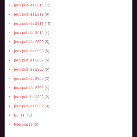
jeux publiés 2013
(7)
jeux publiés 2012
(8)
jeux publiés 2011
(10)
jeux publiés 2010
(4)
jeux publiés 2009
(5)
jeux publiés 2008
(5)
jeux publiés 2007
(6)
jeux publiés 2006
(6)
jeux publiés 2005
(3)
jeux publiés 2004
(4)
jeux publiés 2003
(2)
jeux publiés 2002
(3)
Bulles
(47)
Non classé
(6)