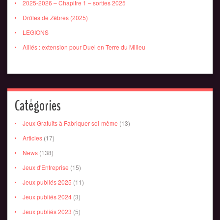
2025-2026 – Chapitre 1 – sorties 2025
Drôles de Zèbres (2025)
LEGIONS
Alliés : extension pour Duel en Terre du Milieu
Catégories
Jeux Gratuits à Fabriquer soi-même
(13)
Articles
(17)
News
(138)
Jeux d'Entreprise
(15)
Jeux publiés 2025
(11)
Jeux publiés 2024
(3)
Jeux publiés 2023
(5)