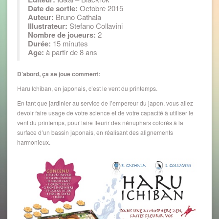
Date de sortie:
Octobre 2015
Auteur:
Bruno Cathala
Illustrateur:
Stefano Collavini
Nombre de joueurs:
2
Durée:
15 minutes
Age:
à partir de 8 ans
D’abord, ça se joue comment:
Haru Ichiban, en japonais, c’est le vent du printemps.
En tant que jardinier au service de l’empereur du japon, vous allez
devoir faire usage de votre science et de votre capacité à utiliser le
vent du printemps, pour faire fleurir des nénuphars colorés à la
surface d’un bassin japonais, en réalisant des alignements
harmonieux.