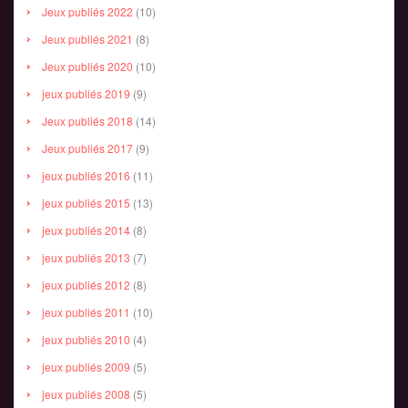
Jeux publiés 2022
(10)
Jeux publiés 2021
(8)
Jeux publiés 2020
(10)
jeux publiés 2019
(9)
Jeux publiés 2018
(14)
Jeux publiés 2017
(9)
jeux publiés 2016
(11)
jeux publiés 2015
(13)
jeux publiés 2014
(8)
jeux publiés 2013
(7)
jeux publiés 2012
(8)
jeux publiés 2011
(10)
jeux publiés 2010
(4)
jeux publiés 2009
(5)
jeux publiés 2008
(5)