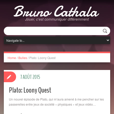
Bruno Cathala
Jouer, c'est communiquer différemment
Home
/
Bulles
/
Plato: Loony Quest
7 AOÛT 2015
Plato: Loony Quest
Un nouvel épisode de Plato, qui m’aura amené à me pencher sur les
passerelles entre jeux de société « physiques » et jeux vidéo…