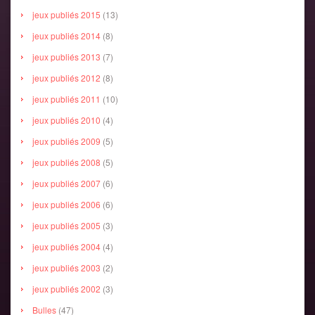
jeux publiés 2015
(13)
jeux publiés 2014
(8)
jeux publiés 2013
(7)
jeux publiés 2012
(8)
jeux publiés 2011
(10)
jeux publiés 2010
(4)
jeux publiés 2009
(5)
jeux publiés 2008
(5)
jeux publiés 2007
(6)
jeux publiés 2006
(6)
jeux publiés 2005
(3)
jeux publiés 2004
(4)
jeux publiés 2003
(2)
jeux publiés 2002
(3)
Bulles
(47)