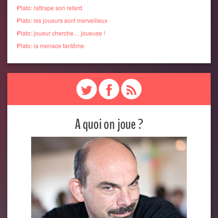
Plato: rattrape son retard
Plato: les joueurs sont merveilleux
Plato: joueur cherche… joueuse !
Plato: la menace fantôme
A quoi on joue ?