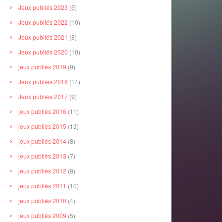
Jeux publiés 2023
(5)
Jeux publiés 2022
(10)
Jeux publiés 2021
(8)
Jeux publiés 2020
(10)
jeux publiés 2019
(9)
Jeux publiés 2018
(14)
Jeux publiés 2017
(9)
jeux publiés 2016
(11)
jeux publiés 2015
(13)
jeux publiés 2014
(8)
jeux publiés 2013
(7)
jeux publiés 2012
(8)
jeux publiés 2011
(10)
jeux publiés 2010
(4)
jeux publiés 2009
(5)