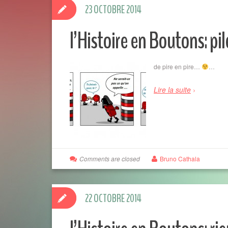
23 OCTOBRE 2014
l’Histoire en Boutons: pil
de pire en pire…
…
Lire la suite
Comments are closed
Bruno Cathala
22 OCTOBRE 2014