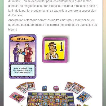
du milieu… ou se débrouiller pour les contourner, à grand renfort
d’indics, de magouille et autres coups fourrés pour être le plus riche à
la fin de la partie, prouvant ainsi sa capacité à prendre la succession
du Parrain.
Anticipation et tactique seront les maîtres mots pour maîtriser ce jeu
au thème politiquement pas très correct (mais qu’est ce que ça fait du
bien !!)