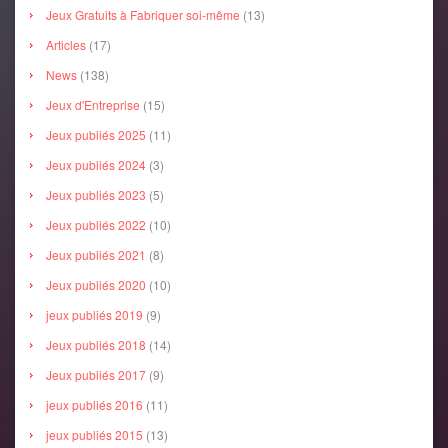
Jeux Gratuits à Fabriquer soi-même
(13)
Articles
(17)
News
(138)
Jeux d'Entreprise
(15)
Jeux publiés 2025
(11)
Jeux publiés 2024
(3)
Jeux publiés 2023
(5)
Jeux publiés 2022
(10)
Jeux publiés 2021
(8)
Jeux publiés 2020
(10)
jeux publiés 2019
(9)
Jeux publiés 2018
(14)
Jeux publiés 2017
(9)
jeux publiés 2016
(11)
jeux publiés 2015
(13)