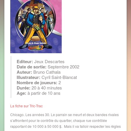
Editeur:
Jeux Descartes
Date de sortie:
Septembre 2002
Auteur:
Bruno Cathala
Illustrateur:
Cyril Saint-Blancat
Nombre de joueurs:
2
Durée:
20 à 40 minutes
Age:
à partir de 10 ans
La fiche sur Tric-Trac
Chicago. Les années 30. Le parrain se meurt et deux bandes rivales
s’affrontent pour le contrôle du quartier, chaque rue contrôlée
rapportant de 10 000 à 50 000 $. Mais il va falloir respecter les règles