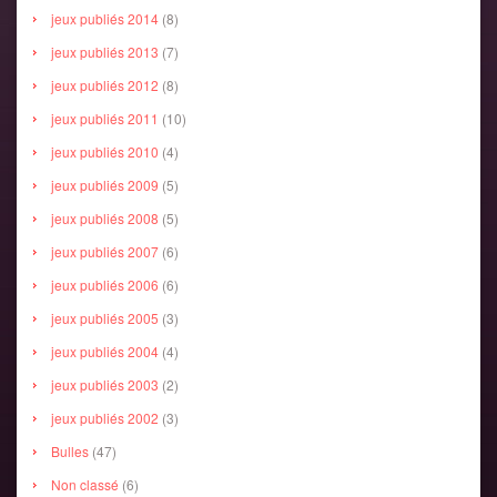
jeux publiés 2014
(8)
jeux publiés 2013
(7)
jeux publiés 2012
(8)
jeux publiés 2011
(10)
jeux publiés 2010
(4)
jeux publiés 2009
(5)
jeux publiés 2008
(5)
jeux publiés 2007
(6)
jeux publiés 2006
(6)
jeux publiés 2005
(3)
jeux publiés 2004
(4)
jeux publiés 2003
(2)
jeux publiés 2002
(3)
Bulles
(47)
Non classé
(6)