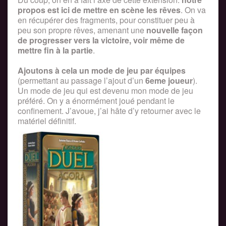
propos est ici de mettre en scène les rêves
. On va
en récupérer des fragments, pour constituer peu à
peu son propre rêves, amenant une
nouvelle façon
de progresser vers la victoire, voir même de
mettre fin à la partie
.
Ajoutons à cela un mode de jeu par équipes
(permettant au passage l’ajout d’un
6eme joueur
).
Un mode de jeu qui est devenu mon mode de jeu
préféré. On y a énormément joué pendant le
confinement. J’avoue, j’ai hâte d’y retourner avec le
matériel définitif.