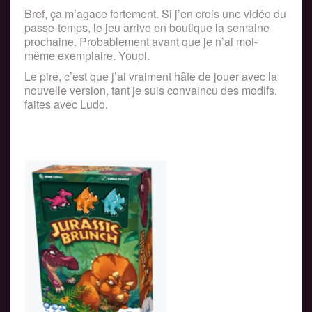
Bref, ça m’agace fortement. Si j’en crois une vidéo du
passe-temps, le jeu arrive en boutique la semaine
prochaine. Probablement avant que je n’ai moi-
même exemplaire. Youpi.
Le pire, c’est que j’ai vraiment hâte de jouer avec la
nouvelle version, tant je suis convaincu des modifs.
faites avec Ludo.