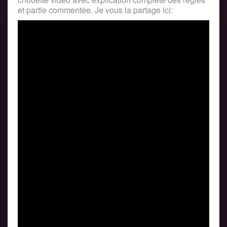
et partie commentée. Je vous la partage ici: