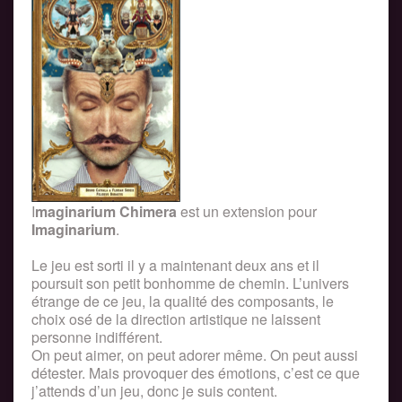
I
maginarium Chimera
est un extension pour
Imaginarium
.
Le jeu est sorti il y a maintenant deux ans et il
poursuit son petit bonhomme de chemin. L’univers
étrange de ce jeu, la qualité des composants, le
choix osé de la direction artistique ne laissent
personne indifférent.
On peut aimer, on peut adorer même. On peut aussi
détester. Mais provoquer des émotions, c’est ce que
j’attends d’un jeu, donc je suis content.