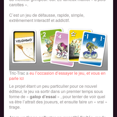
carottes ».
C’est un jeu de défausse, rapide, simple,
extrêmement interactif et addictif.
Tric-Trac a
eu l’occasion d’essayer le jeu, et vous en
parle ici
Le projet étant un peu particulier pour ce nouvel
éditeur, le jeu va sortir dans un premier temps sous
forme de «
galop d’essai
» , pour tenter de voir quel
va être l’attrait des joueurs, et ensuite faire un « vrai »
tirage.