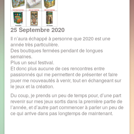
25 Septembre 2020
Il n’aura échappé à personne que 2020 est une
année très particulière.
Des boutiques fermées pendant de longues
semaines.
Plus un seul festival.
Et donc plus aucune de ces rencontres entre
passionnés qui me permettent de présenter et faire
jouer me nouveautés à venir, tout en échangeant sur
le jeux et la création.
Du coup, je prends un peu de temps pour, d’une part
revenir sur mes jeux sortis dans la première partie de
l’année, et d’autre part commencer à parler un peu de
ce qui arrive dans pas longtemps de maintenant.