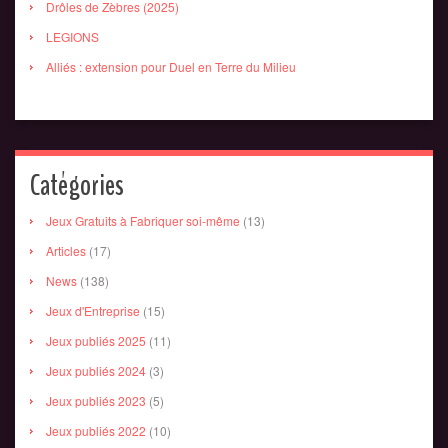
Drôles de Zèbres (2025)
LEGIONS
Alliés : extension pour Duel en Terre du Milieu
Catégories
Jeux Gratuits à Fabriquer soi-même
(13)
Articles
(17)
News
(138)
Jeux d'Entreprise
(15)
Jeux publiés 2025
(11)
Jeux publiés 2024
(3)
Jeux publiés 2023
(5)
Jeux publiés 2022
(10)