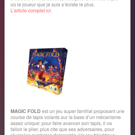
où le joueur que je suis s’éclate le plus.
L’article complet ici.
MAGIC FOLD
est un jeu super familial proposant une
course de tapis volants sur la base d’un mécanisme
assez unique: pour faire avancer son tapis, il va
falloir le plier, plus cite que ses adversaires, pour