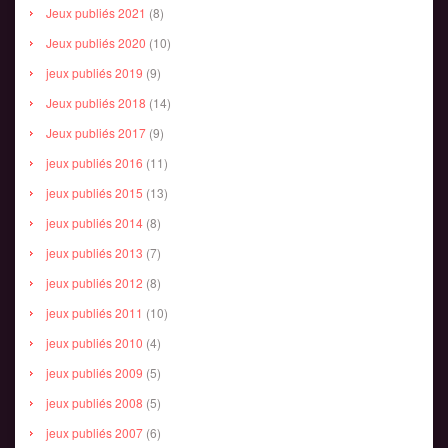
Jeux publiés 2021
(8)
Jeux publiés 2020
(10)
jeux publiés 2019
(9)
Jeux publiés 2018
(14)
Jeux publiés 2017
(9)
jeux publiés 2016
(11)
jeux publiés 2015
(13)
jeux publiés 2014
(8)
jeux publiés 2013
(7)
jeux publiés 2012
(8)
jeux publiés 2011
(10)
jeux publiés 2010
(4)
jeux publiés 2009
(5)
jeux publiés 2008
(5)
jeux publiés 2007
(6)