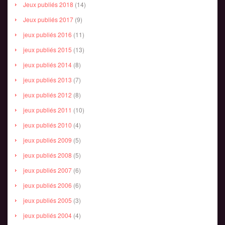
Jeux publiés 2018
(14)
Jeux publiés 2017
(9)
jeux publiés 2016
(11)
jeux publiés 2015
(13)
jeux publiés 2014
(8)
jeux publiés 2013
(7)
jeux publiés 2012
(8)
jeux publiés 2011
(10)
jeux publiés 2010
(4)
jeux publiés 2009
(5)
jeux publiés 2008
(5)
jeux publiés 2007
(6)
jeux publiés 2006
(6)
jeux publiés 2005
(3)
jeux publiés 2004
(4)