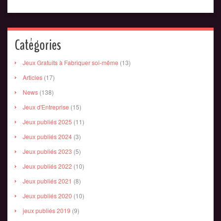
Catégories
Jeux Gratuits à Fabriquer soi-même
(13)
Articles
(17)
News
(138)
Jeux d'Entreprise
(15)
Jeux publiés 2025
(11)
Jeux publiés 2024
(3)
Jeux publiés 2023
(5)
Jeux publiés 2022
(10)
Jeux publiés 2021
(8)
Jeux publiés 2020
(10)
jeux publiés 2019
(9)