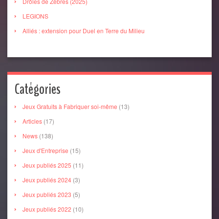
Drôles de Zèbres (2025)
LEGIONS
Alliés : extension pour Duel en Terre du Milieu
Catégories
Jeux Gratuits à Fabriquer soi-même
(13)
Articles
(17)
News
(138)
Jeux d'Entreprise
(15)
Jeux publiés 2025
(11)
Jeux publiés 2024
(3)
Jeux publiés 2023
(5)
Jeux publiés 2022
(10)