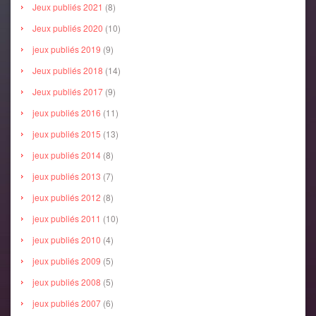
Jeux publiés 2021
(8)
Jeux publiés 2020
(10)
jeux publiés 2019
(9)
Jeux publiés 2018
(14)
Jeux publiés 2017
(9)
jeux publiés 2016
(11)
jeux publiés 2015
(13)
jeux publiés 2014
(8)
jeux publiés 2013
(7)
jeux publiés 2012
(8)
jeux publiés 2011
(10)
jeux publiés 2010
(4)
jeux publiés 2009
(5)
jeux publiés 2008
(5)
jeux publiés 2007
(6)