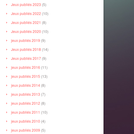
Jeux publiés 2023
(5)
Jeux publiés 2022
(10)
Jeux publiés 2021
(8)
Jeux publiés 2020
(10)
jeux publiés 2019
(9)
Jeux publiés 2018
(14)
Jeux publiés 2017
(9)
jeux publiés 2016
(11)
jeux publiés 2015
(13)
jeux publiés 2014
(8)
jeux publiés 2013
(7)
jeux publiés 2012
(8)
jeux publiés 2011
(10)
jeux publiés 2010
(4)
jeux publiés 2009
(5)