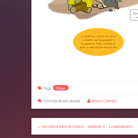
Tags:
Bulles
Comments are closed
Bruno Cathala
← les mains dans le moteur – épisode 3 – La satisfaction