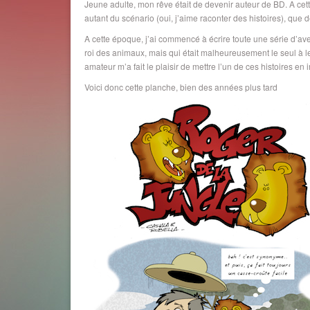
Jeune adulte, mon rêve était de devenir auteur de BD. A c
autant du scénario (oui, j’aime raconter des histoires), que de
A cette époque, j’ai commencé à écrire toute une série d’av
roi des animaux, mais qui était malheureusement le seul à le 
amateur m’a fait le plaisir de mettre l’un de ces histoires e
Voici donc cette planche, bien des années plus tard