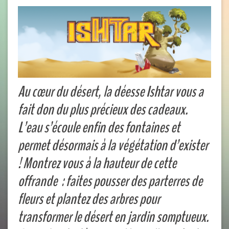
Au cœur du désert, la déesse Ishtar vous a
fait don du plus précieux des cadeaux.
L’eau s’écoule enfin des fontaines et
permet désormais à la végétation d’exister
! Montrez vous à la hauteur de cette
offrande : faites pousser des parterres de
fleurs et plantez des arbres pour
transformer le désert en jardin somptueux.