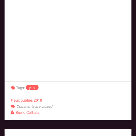
Tags:
jeux
jeux publiés 2019
Comments are closed
Bruno Cathala