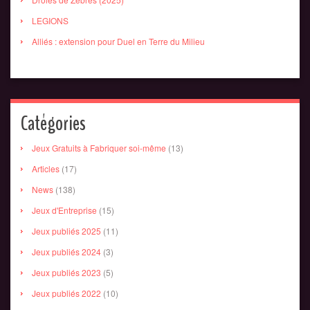
LEGIONS
Alliés : extension pour Duel en Terre du Milieu
Catégories
Jeux Gratuits à Fabriquer soi-même
(13)
Articles
(17)
News
(138)
Jeux d'Entreprise
(15)
Jeux publiés 2025
(11)
Jeux publiés 2024
(3)
Jeux publiés 2023
(5)
Jeux publiés 2022
(10)