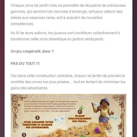
Chaque zone de jardin crée va permettre de récupérer de précieuses
gemmes, qui serviront de monnaie d’échange, soit pour obtenir des
arbres aux essences rares, soit à acquérir de nouvelles
compétences.
Au fil de leurs actions, les joueurs cont contribuer collectivement à
transformer cette zone désertique en jardins verdoyants.
Un jeu coopératif, donc ?
PAS DU TOUT !!!
Car dans cette construction collective, chacun va tenter de prendre le
contrôle des zones les plus prisées… tout en tentant de minimiser les
gains des adversaires.