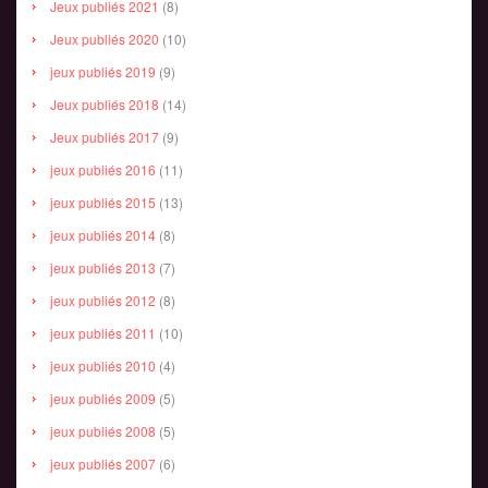
Jeux publiés 2021
(8)
Jeux publiés 2020
(10)
jeux publiés 2019
(9)
Jeux publiés 2018
(14)
Jeux publiés 2017
(9)
jeux publiés 2016
(11)
jeux publiés 2015
(13)
jeux publiés 2014
(8)
jeux publiés 2013
(7)
jeux publiés 2012
(8)
jeux publiés 2011
(10)
jeux publiés 2010
(4)
jeux publiés 2009
(5)
jeux publiés 2008
(5)
jeux publiés 2007
(6)