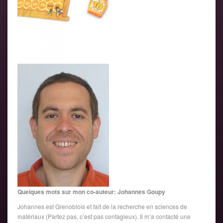
Quelques mots sur mon co-auteur: Johannes Goupy
Johannes est Grenoblois et fait de la recherche en sciences de
matériaux (Partez pas, c’est pas contagieux). Il m’a contacté une