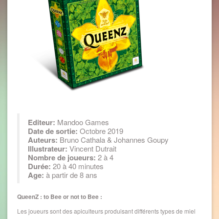
Editeur:
Mandoo Games
Date de sortie:
Octobre 2019
Auteurs:
Bruno Cathala & Johannes Goupy
Illustrateur:
Vincent Dutrait
Nombre de joueurs:
2 à 4
Durée:
20 à 40 minutes
Age:
à partir de 8 ans
QueenZ : to Bee or not to Bee :
Les joueurs sont des apiculteurs produisant différents types de miel