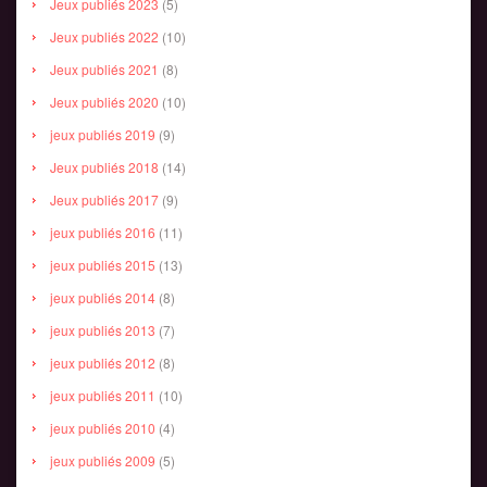
Jeux publiés 2023
(5)
Jeux publiés 2022
(10)
Jeux publiés 2021
(8)
Jeux publiés 2020
(10)
jeux publiés 2019
(9)
Jeux publiés 2018
(14)
Jeux publiés 2017
(9)
jeux publiés 2016
(11)
jeux publiés 2015
(13)
jeux publiés 2014
(8)
jeux publiés 2013
(7)
jeux publiés 2012
(8)
jeux publiés 2011
(10)
jeux publiés 2010
(4)
jeux publiés 2009
(5)