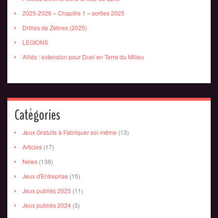
2025-2026 – Chapitre 1 – sorties 2025
Drôles de Zèbres (2025)
LEGIONS
Alliés : extension pour Duel en Terre du Milieu
Catégories
Jeux Gratuits à Fabriquer soi-même
(13)
Articles
(17)
News
(138)
Jeux d'Entreprise
(15)
Jeux publiés 2025
(11)
Jeux publiés 2024
(3)