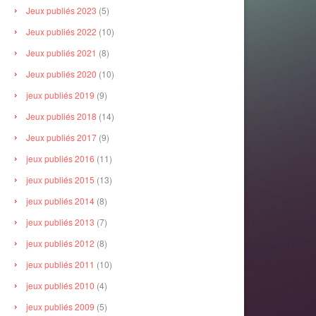
Jeux publiés 2023
(5)
Jeux publiés 2022
(10)
Jeux publiés 2021
(8)
Jeux publiés 2020
(10)
jeux publiés 2019
(9)
Jeux publiés 2018
(14)
Jeux publiés 2017
(9)
jeux publiés 2016
(11)
jeux publiés 2015
(13)
jeux publiés 2014
(8)
jeux publiés 2013
(7)
jeux publiés 2012
(8)
jeux publiés 2011
(10)
jeux publiés 2010
(4)
jeux publiés 2009
(5)