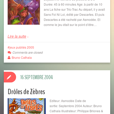
Durée: 45 à 60 minutes Age: à partir de 10
ans La fiche sur Tric-Trac Au départ, il y avait
Sans Foi Ni Loi, édité par Descartes. Et puis
Descartes a été racheté par Asmodée. Et
comme le jeu était sur le point d’être…
Lire la suite
jeux publiés 2005
Comments are closed
Bruno Cathala
16 SEPTEMBRE 2004
Drôles de Zèbres
Editeur: Asmodée Date de
sortie: Septembre 2004 Auteur: Bruno
Cathala Illustrateur: Philippe Briones &