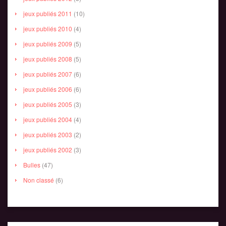
jeux publiés 2011
(10)
jeux publiés 2010
(4)
jeux publiés 2009
(5)
jeux publiés 2008
(5)
jeux publiés 2007
(6)
jeux publiés 2006
(6)
jeux publiés 2005
(3)
jeux publiés 2004
(4)
jeux publiés 2003
(2)
jeux publiés 2002
(3)
Bulles
(47)
Non classé
(6)