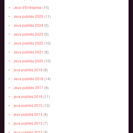
Jeux d'Entreprise
(15)
Jeux publiés 2025
(11)
Jeux publiés 2024
(3)
Jeux publiés 2023
(5)
Jeux publiés 2022
(10)
Jeux publiés 2021
(8)
Jeux publiés 2020
(10)
jeux publiés 2019
(9)
Jeux publiés 2018
(14)
Jeux publiés 2017
(9)
jeux publiés 2016
(11)
jeux publiés 2015
(13)
jeux publiés 2014
(8)
jeux publiés 2013
(7)
jeux publiés 2012
(8)